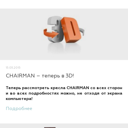
15.05.2015
CHAIRMAN – теперь в 3D!
Теперь рассмотреть кресла CHAIRMAN со всех сторон
и во всех подробностях можно, не отходя от экрана
компьютера!
Подробнее