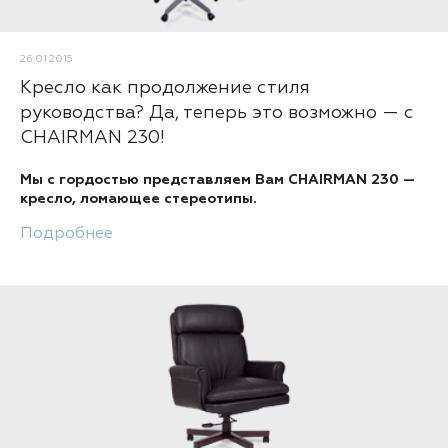
26.01.2015
Кресло как продолжение стиля
руководства? Да, теперь это возможно — с
CHAIRMAN 230!
Мы с гордостью представляем Вам CHAIRMAN 230 —
кресло, ломающее стереотипы.
Подробнее