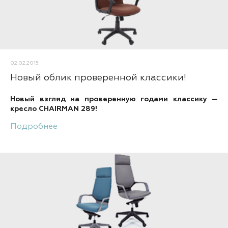
02.02.2015
Новый облик проверенной классики!
Новый взгляд на проверенную годами классику —
кресло CHAIRMAN 289!
Подробнее