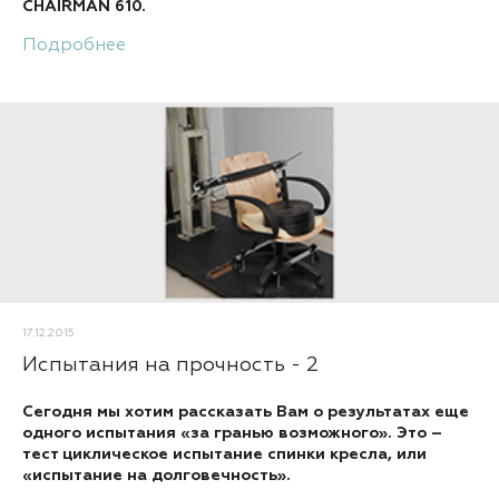
CHAIRMAN 610.
Подробнее
17.12.2015
Испытания на прочность - 2
Сегодня мы хотим рассказать Вам о результатах еще
одного испытания «за гранью возможного». Это –
тест циклическое испытание спинки кресла, или
«испытание на долговечность».