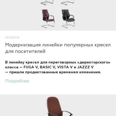
02.03.2015
Модернизация линейки популярных кресел
для посетителей
В линейку кресел для переговорных «директорского»
класса — FUGA V, BASIC V, VISTA V и JAZZZ V
— пришли продиктованные временем изменения.
Подробнее