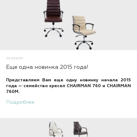
05.03.2015
Еще одна новинка 2015 года!
Представляем Вам еще одну новинку начала 2015
года — семейство кресел CHAIRMAN 760 и CHAIRMAN
760M.
Подробнее