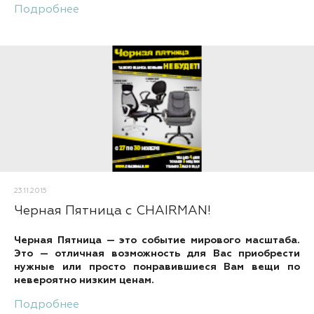
Подробнее
23.11.2015
Черная Пятница с CHAIRMAN!
Черная Пятница — это событие мирового масштаба.
Это — отличная возможность для Вас приобрести
нужные или просто понравившиеся Вам вещи по
невероятно низким ценам.
Подробнее