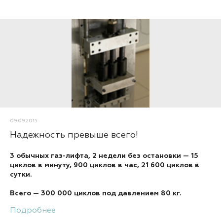
09.09.2015
Надежность превыше всего!
3 обычных газ-лифта, 2 недели без остановки — 15
циклов в минуту, 900 циклов в час, 21 600 циклов в
сутки.
Всего — 300 000 циклов под давлением 80 кг.
Подробнее