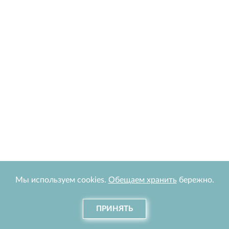
Мы используем cookies.
Обещаем хранить
бережно.
ПРИНЯТЬ