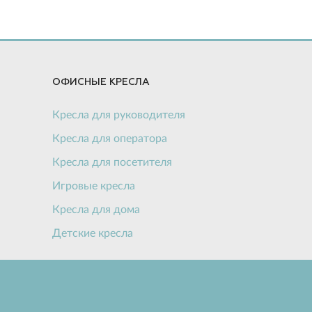
ОФИСНЫЕ КРЕСЛА
Кресла для руководителя
Кресла для оператора
Кресла для посетителя
Игровые кресла
Кресла для дома
Детские кресла