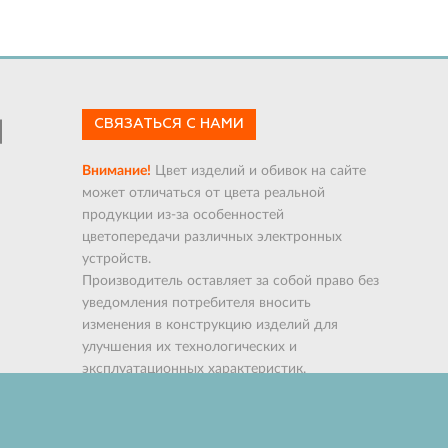
СВЯЗАТЬСЯ С НАМИ
Внимание!
Цвет изделий и обивок на сайте
может отличаться от цвета реальной
продукции из-за особенностей
цветопередачи различных электронных
устройств.
Производитель оставляет за собой право без
уведомления потребителя вносить
изменения в конструкцию изделий для
улучшения их технологических и
эксплуатационных характеристик.
Контроль качества