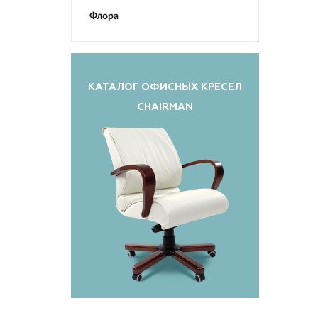
Флора
КАТАЛОГ ОФИСНЫХ КРЕСЕЛ
CHAIRMAN