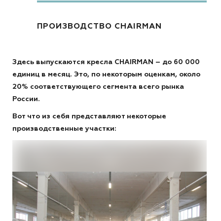
ПРОИЗВОДСТВО CHAIRMAN
Здесь выпускаются кресла CHAIRMAN – до 60 000
единиц в месяц. Это, по некоторым оценкам, около
20% соответствующего сегмента всего рынка
России.
Вот что из себя представляют некоторые
производственные участки: