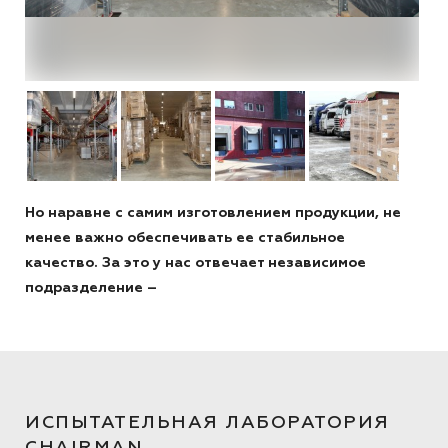
Но наравне с самим изготовлением продукции, не
менее важно обеспечивать ее стабильное
качество. За это у нас отвечает независимое
подразделение –
ИСПЫТАТЕЛЬНАЯ ЛАБОРАТОРИЯ