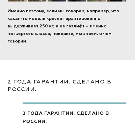
Именно поэтому, если мы говорим, например, что
какая-то модель кресла гарантированно
выдерживает 250 кг, а ее газлифт – именно
четвертого класса, поверьте, мы знаем, о чем
говорим.
2 ГОДА ГАРАНТИИ. СДЕЛАНО В
РОССИИ.
2 ГОДА ГАРАНТИИ. СДЕЛАНО В
РОССИИ.