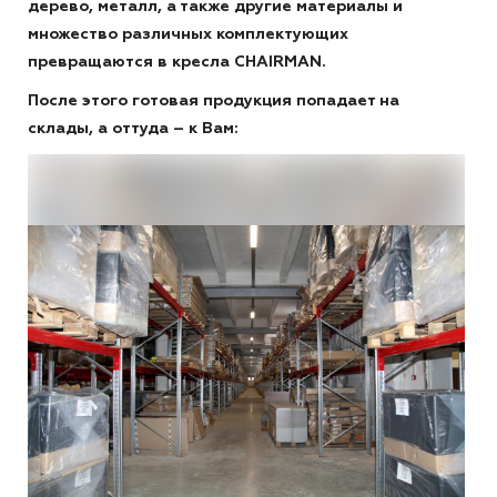
дерево, металл, а также другие материалы и
множество различных комплектующих
превращаются в кресла CHAIRMAN.
После этого готовая продукция попадает на
склады, а оттуда – к Вам: