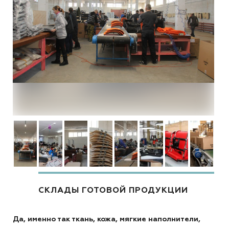
СКЛАДЫ ГОТОВОЙ ПРОДУКЦИИ
Да, именно так ткань, кожа, мягкие наполнители,