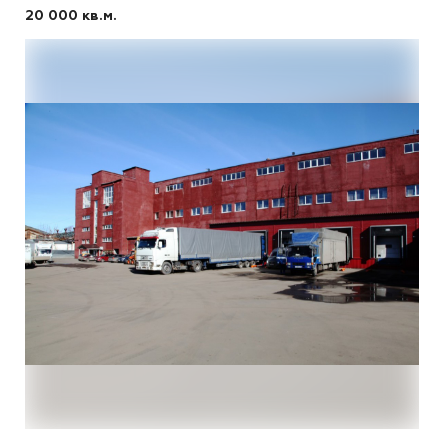
20 000 кв.м.