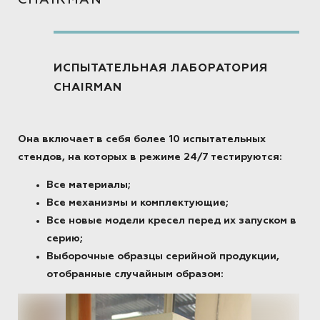
CHAIRMAN
ИСПЫТАТЕЛЬНАЯ ЛАБОРАТОРИЯ
CHAIRMAN
Она включает в себя более 10 испытательных
стендов, на которых в режиме 24/7 тестируются:
Все материалы;
Все механизмы и комплектующие;
Все новые модели кресел перед их запуском в
серию;
Выборочные образцы серийной продукции,
отобранные случайным образом: