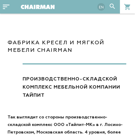
sort
search
shopping_cart
EN
ФАБРИКА КРЕСЕЛ И МЯГКОЙ
МЕБЕЛИ CHAIRMAN
ПРОИЗВОДСТВЕННО-СКЛАДСКОЙ
КОМПЛЕКС МЕБЕЛЬНОЙ КОМПАНИИ
ТАЙПИТ
Так выглядит со стороны производственно-
складской комплекс ООО «Тайпит-МК» в г. Лосино-
Петровском, Московская область. 4 уровня, более