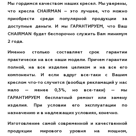
Мы гордимся качеством наших кресел. Мы уверены,
что кресла CHAIRMAN – это лучшее, что можно
приобрести среди популярной продукции за
доступные деньги. И мы ГАРАНТИРУЕМ, что Ваш
CHAIRMAN будет беспорочно служить Вам минимум
2 года.
Именно столько составляет срок гарантии
практически на все наши модели. Причем гарантии
полной, на все изделие целиком и на все его
компоненты. И если вдруг все-таки с Вашим
креслом что-то случится (вообще рекламаций у нас
мало — менее 0,3%, но все-таки) — мы
ГАРАНТИРУЕМ бесплатный ремонт или замену
изделия. При условии его эксплуатации по
назначению и в надлежащих условиях, конечно.
Изготовление самой современной и качественной
продукции мирового уровня на мощном,