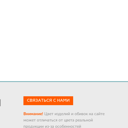
СВЯЗАТЬСЯ С НАМИ
Внимание!
Цвет изделий и обивок на сайте
может отличаться от цвета реальной
продукции из-за особенностей