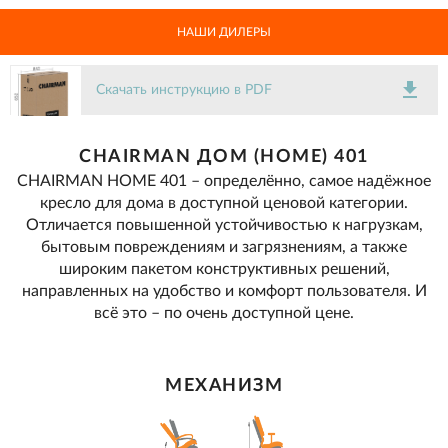
НАШИ ДИЛЕРЫ
get_app
Скачать инструкцию в PDF
CHAIRMAN ДОМ (HOME) 401
CHAIRMAN HOME 401 – определённо, самое надёжное
кресло для дома в доступной ценовой категории.
Отличается повышенной устойчивостью к нагрузкам,
бытовым повреждениям и загрязнениям, а также
широким пакетом конструктивных решений,
направленных на удобство и комфорт пользователя. И
всё это – по очень доступной цене.
МЕХАНИЗМ