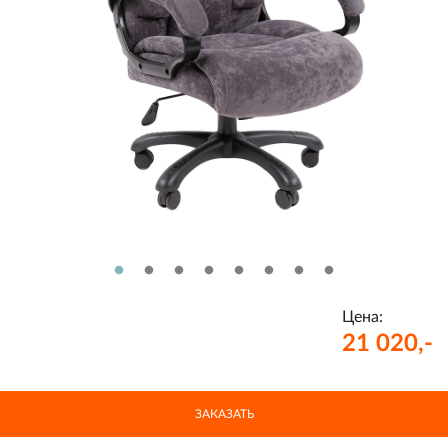
Цена:
21 020,-
ЗАКАЗАТЬ