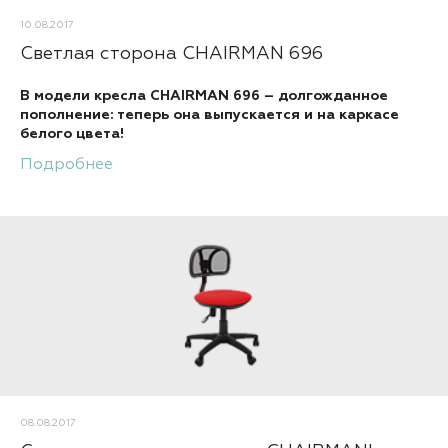
10.08.2017
Светлая сторона CHAIRMAN 696
В модели кресла CHAIRMAN 696 – долгожданное
пополнение: теперь она выпускается и на каркасе
белого цвета!
Подробнее
08.08.2017