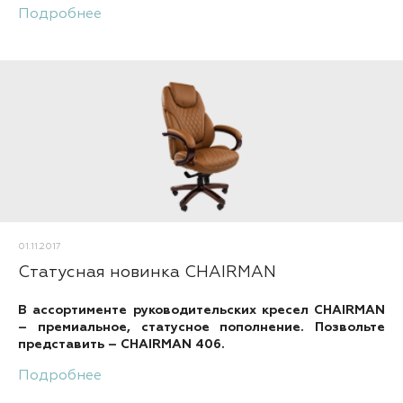
Подробнее
01.11.2017
Статусная новинка CHAIRMAN
В ассортименте руководительских кресел CHAIRMAN
– премиальное, статусное пополнение. Позвольте
представить – CHAIRMAN 406.
Подробнее