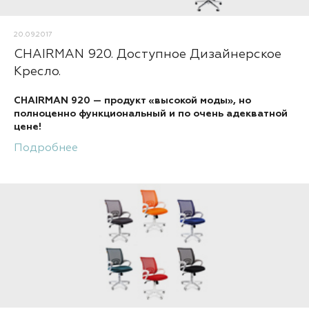
20.09.2017
CHAIRMAN 920. Доступное Дизайнерское
Кресло.
CHAIRMAN 920 — продукт «высокой моды», но
полноценно функциональный и по очень адекватной
цене!
Подробнее