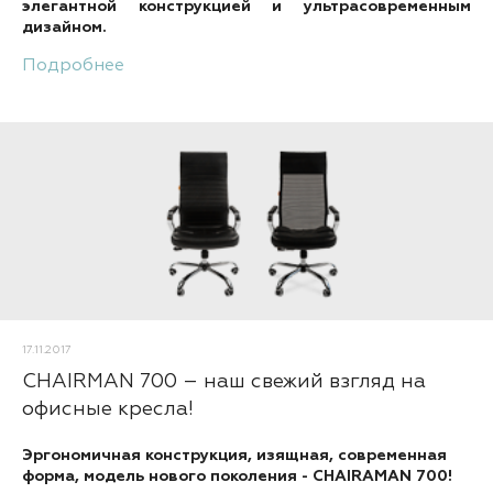
элегантной конструкцией и ультрасовременным
дизайном.
Подробнее
17.11.2017
CHAIRMAN 700 – наш свежий взгляд на
офисные кресла!
Эргономичная конструкция, изящная, современная
форма, модель нового поколения - CHAIRAMAN 700!