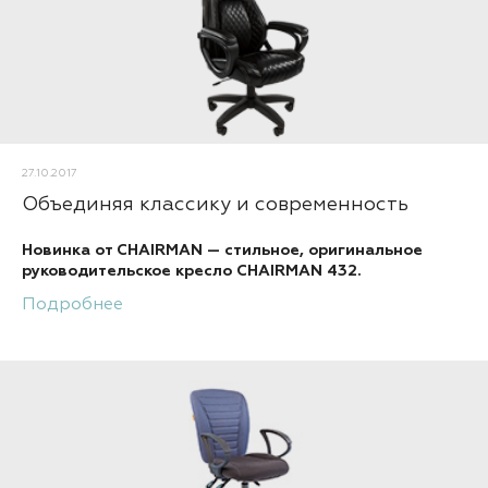
27.10.2017
Объединяя классику и современность
Новинка от CHAIRMAN — стильное, оригинальное
руководительское кресло CHAIRMAN 432.
Подробнее