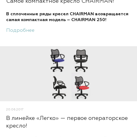
Самое компактное кресло CHAIRMAN!
В сплоченные ряды кресел CHAIRMAN возвращается
самая компактная модель – CHAIRMAN 250!
Подробнее
20.06.2017
В линейке «Легко» — первое операторское
кресло!