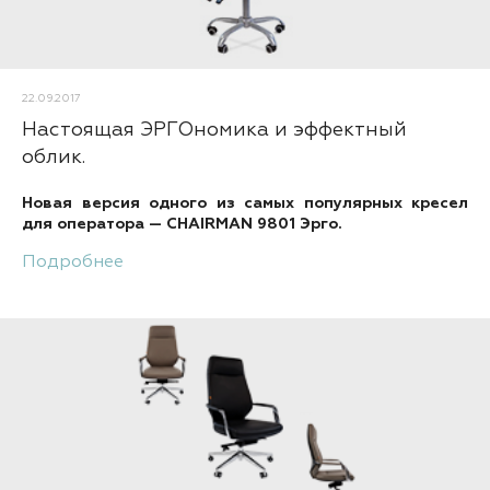
22.09.2017
Настоящая ЭРГОномика и эффектный
облик.
Новая версия одного из самых популярных кресел
для оператора — CHAIRMAN 9801 Эрго.
Подробнее