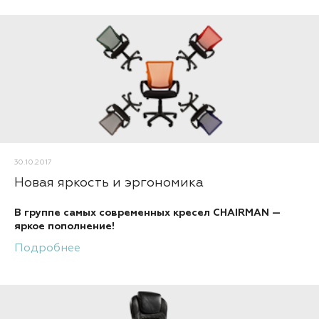
30.10.2017
Новая яркость и эргономика
В группе самых современных кресел CHAIRMAN —
яркое пополнение!
Подробнее