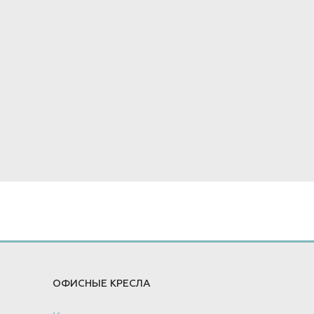
ОФИСНЫЕ КРЕСЛА