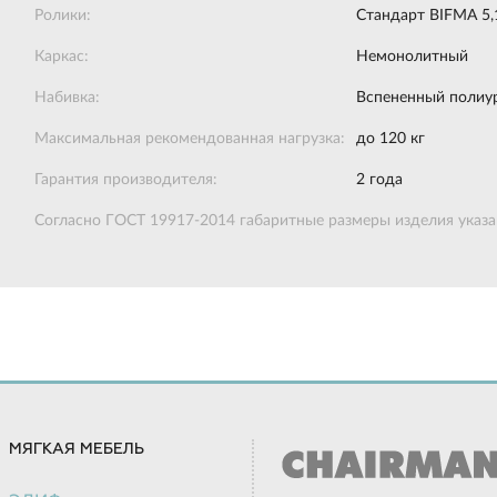
Ролики:
Стандарт BIFMA 5,
Каркас:
Немонолитный
Набивка:
Вспененный полиур
Максимальная рекомендованная нагрузка:
до 120 кг
Гарантия производителя:
2 года
Согласно ГОСТ 19917-2014 габаритные размеры изделия указан
МЯГКАЯ МЕБЕЛЬ