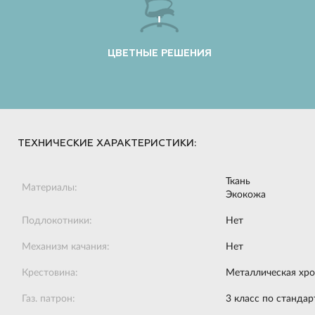
ЦВЕТНЫЕ РЕШЕНИЯ
ТЕХНИЧЕСКИЕ ХАРАКТЕРИСТИКИ:
Ткань
Материалы:
Экокожа
Подлокотники:
Нет
Механизм качания:
Нет
Крестовина:
Металлическая хр
Газ. патрон:
3 класс по станда