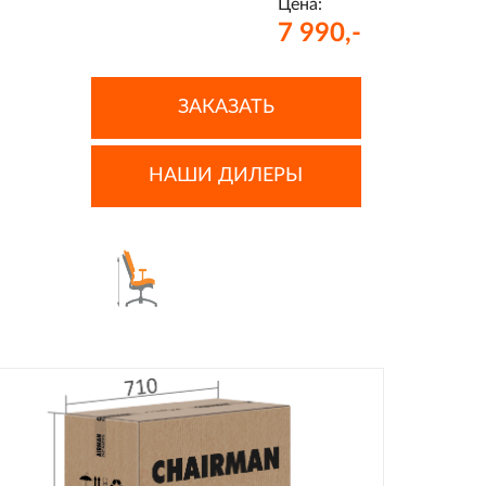
Цена:
7 990,-
ЗАКАЗАТЬ
НАШИ ДИЛЕРЫ