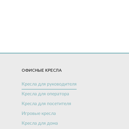
ОФИСНЫЕ КРЕСЛА
Кресла для руководителя
Кресла для оператора
Кресла для посетителя
Игровые кресла
Кресла для дома