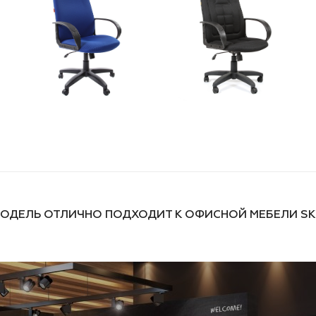
МОДЕЛЬ ОТЛИЧНО ПОДХОДИТ К ОФИСНОЙ МЕБЕЛИ S