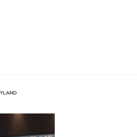
KYLAND