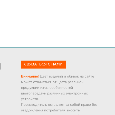
СВЯЗАТЬСЯ С НАМИ
Внимание!
Цвет изделий и обивок на сайте
может отличаться от цвета реальной
продукции из-за особенностей
цветопередачи различных электронных
устройств.
Производитель оставляет за собой право без
уведомления потребителя вносить