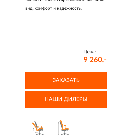
лишнего. Только гармоничный внешний
вид, комфорт и надежность.
Цена:
9 260,-
ЗАКАЗАТЬ
НАШИ ДИЛЕРЫ