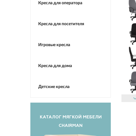
Кресла для оператора
Кресла для посетителя
Игровые кресла
Кресла для дома
Детские кресла
keyboard_ar
КАТАЛОГ МЯГКОЙ МЕБЕЛИ
CHAIRMAN