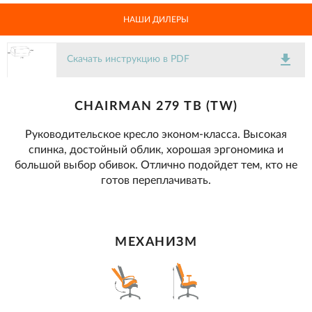
НАШИ ДИЛЕРЫ
get_app
Скачать инструкцию в PDF
CHAIRMAN 279 ТВ (TW)
Руководительское кресло эконом-класса. Высокая
спинка, достойный облик, хорошая эргономика и
большой выбор обивок. Отлично подойдет тем, кто не
готов переплачивать.
МЕХАНИЗМ