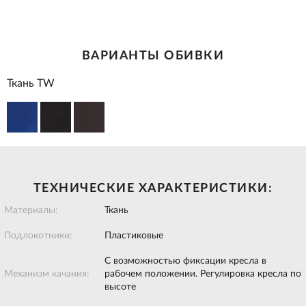
ВАРИАНТЫ ОБИВКИ
Ткань TW
ТЕХНИЧЕСКИЕ ХАРАКТЕРИСТИКИ:
Материалы:
Ткань
Подлокотники:
Пластиковые
С возможностью фиксации кресла в
Механизм качания:
рабочем положении. Регулировка кресла по
высоте