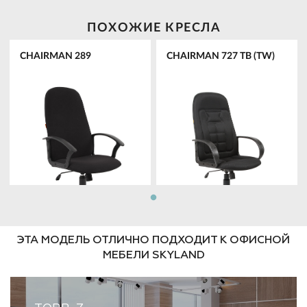
ПОХОЖИЕ КРЕСЛА
CHAIRMAN 289
CHAIRMAN 727 ТВ (TW)
ЭТА МОДЕЛЬ ОТЛИЧНО ПОДХОДИТ К ОФИСНОЙ
МЕБЕЛИ SKYLAND