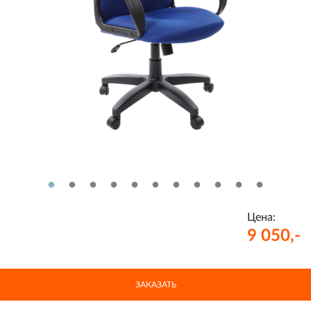
Цена:
9 050,-
ЗАКАЗАТЬ