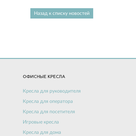
Назад к списку новостей
ОФИСНЫЕ КРЕСЛА
Кресла для руководителя
Кресла для оператора
Кресла для посетителя
Игровые кресла
Кресла для дома