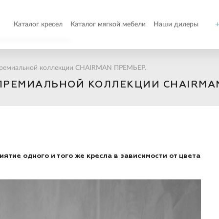
+
Каталог кресел
Каталог мягкой мебели
Наши дилеры
о
ремиальной коллекции CHAIRMAN ПРЕМЬЕР.
РЕМИАЛЬНОЙ КОЛЛЕКЦИИ CHAIRMAN
т
ом
иятие одного и того же кресла в зависимости от цвета