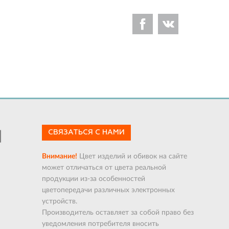
СВЯЗАТЬСЯ С НАМИ
Внимание!
Цвет изделий и обивок на сайте
может отличаться от цвета реальной
продукции из-за особенностей
цветопередачи различных электронных
устройств.
Производитель оставляет за собой право без
уведомления потребителя вносить