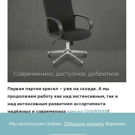
Первая партия кресел – уже на складе. А мы
продолжаем работу как над экстенсивным, так и
над интенсивным развитием ассортимента
надёжных и современных
кресел CHAIRMAN
!
Мы используем cookies.
Обещаем хранить
бережно.