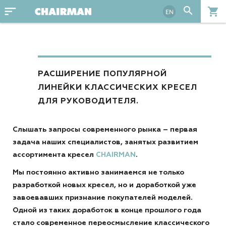
sort
search
shopping_cart
EN
РАСШИРЕНИЕ ПОПУЛЯРНОЙ
ЛИНЕЙКИ КЛАССИЧЕСКИХ КРЕСЕЛ
ДЛЯ РУКОВОДИТЕЛЯ.
Слышать запросы современного рынка – первая
задача наших специалистов, занятых развитием
ассортимента кресел
CHAIRMAN
.
Мы постоянно активно занимаемся не только
разработкой новых кресел, но и доработкой уже
завоевавших признание покупателей моделей.
Одной из таких доработок в конце прошлого года
стало современное переосмысление классического