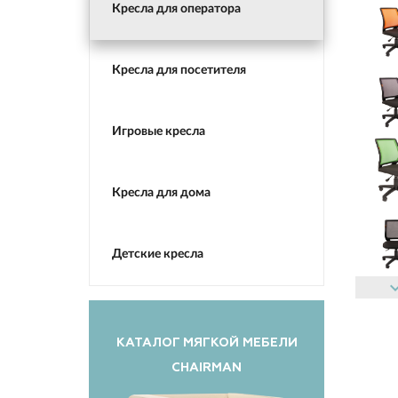
Кресла для оператора
Кресла для посетителя
Игровые кресла
Кресла для дома
Детские кресла
keyboard_ar
КАТАЛОГ МЯГКОЙ МЕБЕЛИ
CHAIRMAN