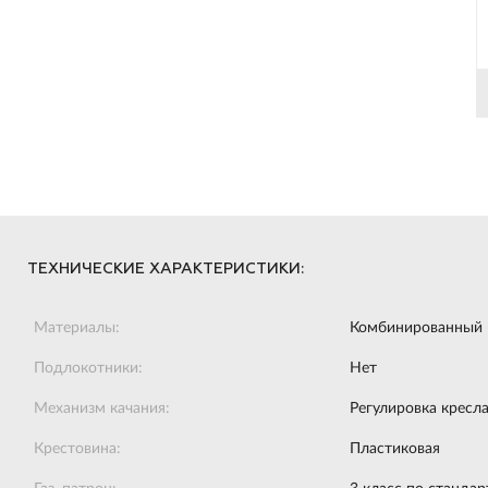
ТЕХНИЧЕСКИЕ ХАРАКТЕРИСТИКИ:
Материалы:
Комбинированный
Подлокотники:
Нет
Механизм качания:
Регулировка кресла
Крестовина:
Пластиковая