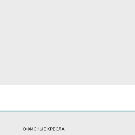
ОФИСНЫЕ КРЕСЛА