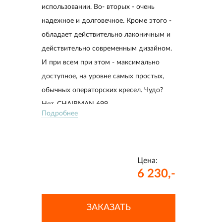
использовании. Во- вторых - очень
надежное и долговечное. Кроме этого -
обладает действительно лаконичным и
действительно современным дизайном.
И при всем при этом - максимально
доступное, на уровне самых простых,
обычных операторских кресел. Чудо?
Нет, CHAIRMAN 699.
Подробнее
Цена:
6 230,-
ЗАКАЗАТЬ