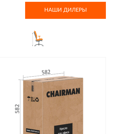
НАШИ ДИЛЕРЫ