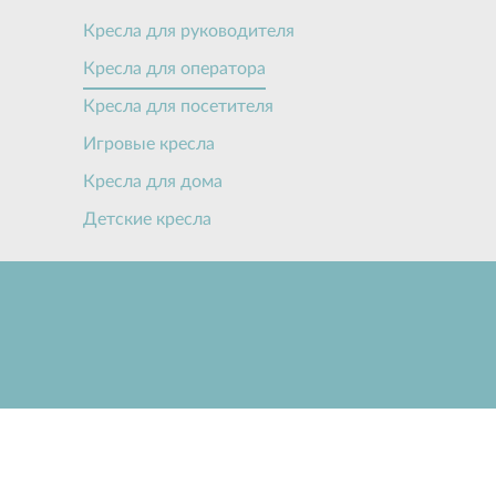
Кресла для руководителя
Кресла для оператора
Кресла для посетителя
Игровые кресла
Кресла для дома
Детские кресла
О компании
Производство
Новости