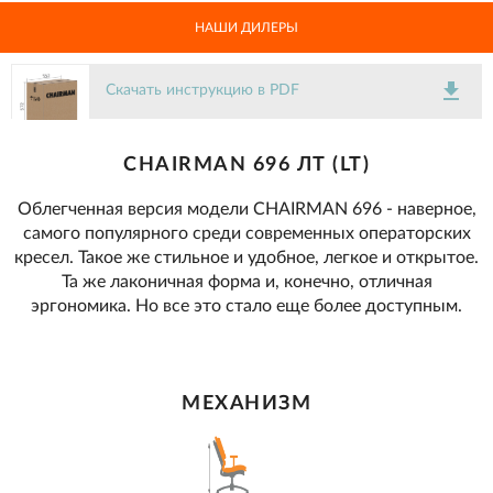
НАШИ ДИЛЕРЫ
get_app
Скачать инструкцию в PDF
CHAIRMAN 696 ЛТ (LT)
Облегченная версия модели CHAIRMAN 696 - наверное,
самого популярного среди современных операторских
кресел. Такое же стильное и удобное, легкое и открытое.
Та же лаконичная форма и, конечно, отличная
эргономика. Но все это стало еще более доступным.
МЕХАНИЗМ