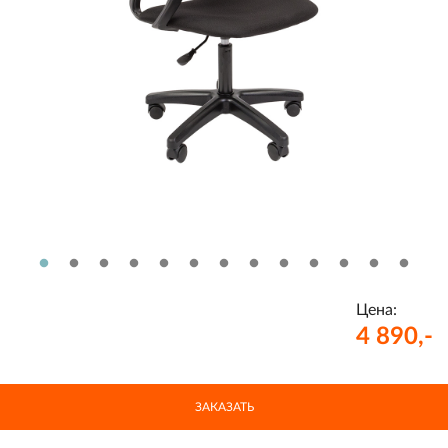
Цена:
4 890,-
ЗАКАЗАТЬ