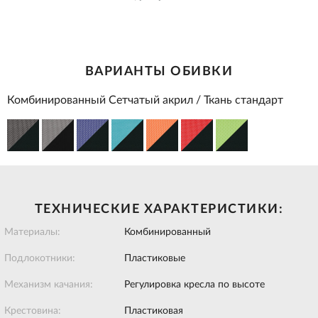
ВАРИАНТЫ ОБИВКИ
Комбинированный Сетчатый акрил / Ткань стандарт
ТЕХНИЧЕСКИЕ ХАРАКТЕРИСТИКИ:
Материалы:
Комбинированный
Подлокотники:
Пластиковые
Механизм качания:
Регулировка кресла по высоте
Крестовина:
Пластиковая