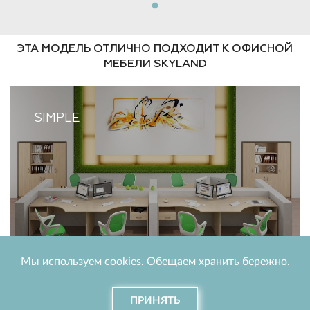
ЭТА МОДЕЛЬ ОТЛИЧНО ПОДХОДИТ К ОФИСНОЙ
МЕБЕЛИ SKYLAND
SIMPLE
Мы используем cookies.
Обещаем хранить
бережно.
ПОСМОТРЕТЬ ВСЮ МЕБЕЛЬ SKYLAND
ПРИНЯТЬ