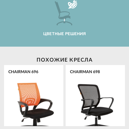
ЦВЕТНЫЕ РЕШЕНИЯ
ПОХОЖИЕ КРЕСЛА
CHAIRMAN 696
CHAIRMAN 698