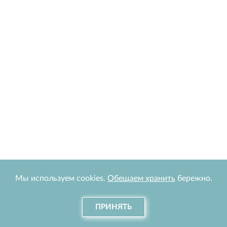
Мы используем cookies.
Обещаем хранить
бережно.
ПРИНЯТЬ