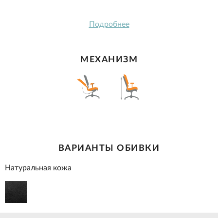
Подробнее
МЕХАНИЗМ
ВАРИАНТЫ ОБИВКИ
Натуральная кожа