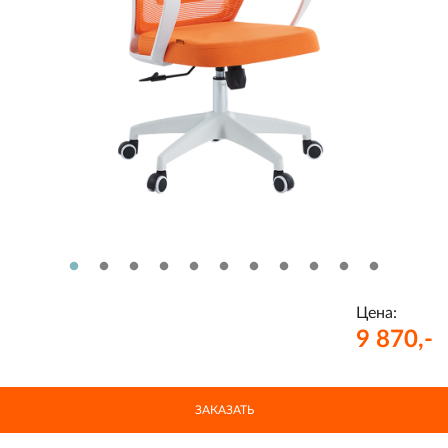
Цена:
9 870,-
ЗАКАЗАТЬ