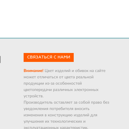
СВЯЗАТЬСЯ С НАМИ
Внимание!
Цвет изделий и обивок на сайте
может отличаться от цвета реальной
продукции из-за особенностей
цветопередачи различных электронных
устройств.
Производитель оставляет за собой право без
уведомления потребителя вносить
изменения в конструкцию изделий для
улучшения их технологических и
эксплуатационных характеристик.