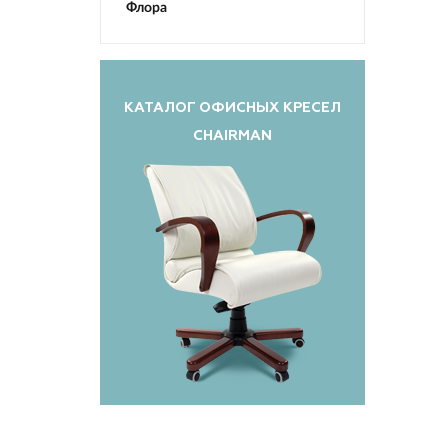
Флора
КАТАЛОГ ОФИСНЫХ КРЕСЕЛ
CHAIRMAN