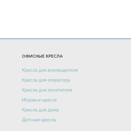
ОФИСНЫЕ КРЕСЛА
Кресла для руководителя
Кресла для оператора
Кресла для посетителя
Игровые кресла
Кресла для дома
Детские кресла