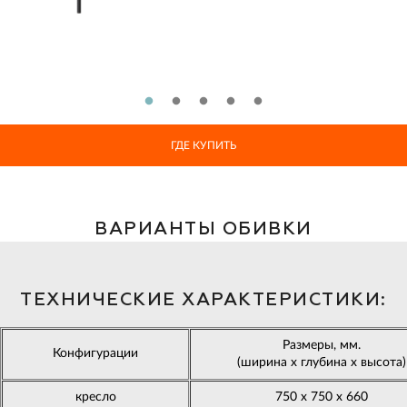
ГДЕ КУПИТЬ
ВАРИАНТЫ ОБИВКИ
ТЕХНИЧЕСКИЕ ХАРАКТЕРИСТИКИ:
Размеры, мм.
Конфигурации
(ширина х глубина х высота)
кресло
750 х 750 х 660