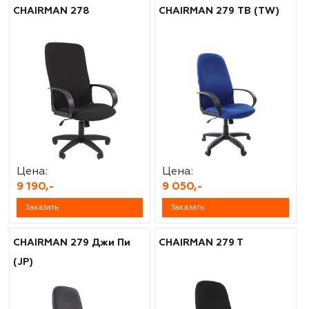
CHAIRMAN 278
CHAIRMAN 279 ТВ (TW)
Цена:
Цена:
9 190,-
9 050,-
Заказать
Заказать
CHAIRMAN 279 Джи Пи
CHAIRMAN 279 T
(JP)