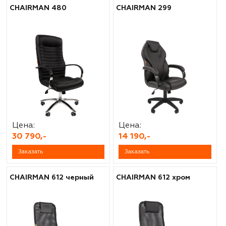
CHAIRMAN 480
CHAIRMAN 299
Цена:
Цена:
30 790,-
14 190,-
Заказать
Заказать
CHAIRMAN 612 черный
CHAIRMAN 612 хром