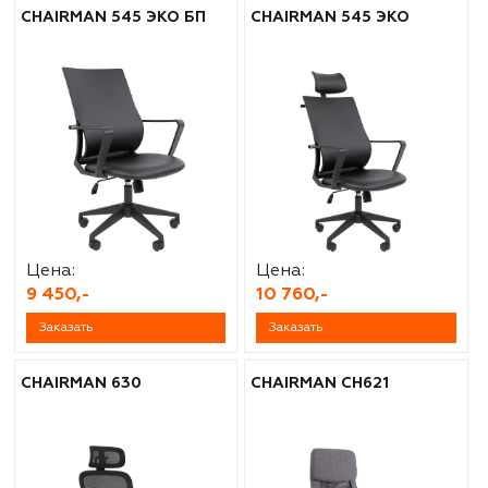
CHAIRMAN 545 ЭКО БП
CHAIRMAN 545 ЭКО
Цена:
Цена:
9 450,-
10 760,-
Заказать
Заказать
CHAIRMAN 630
CHAIRMAN CH621