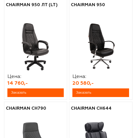
CHAIRMAN 950 ЛТ (LT)
CHAIRMAN 950
Цена:
Цена:
14 760,-
20 580,-
Заказать
Заказать
CHAIRMAN CH790
CHAIRMAN CH644