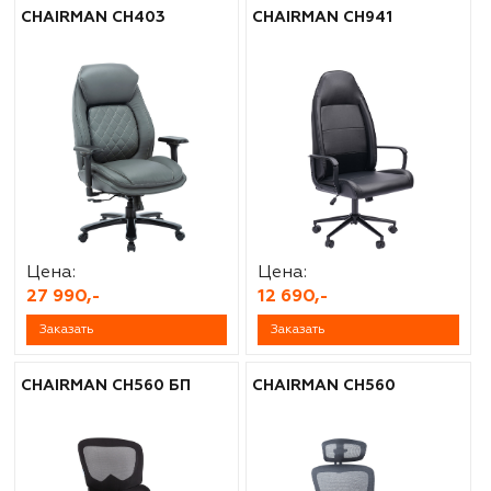
CHAIRMAN CH403
CHAIRMAN CH941
Цена:
Цена:
27 990,-
12 690,-
Заказать
Заказать
CHAIRMAN CH560 БП
CHAIRMAN CH560