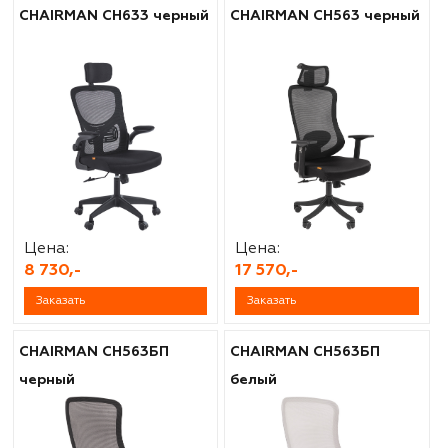
CHAIRMAN CH633 черный
CHAIRMAN CH563 черный
Цена:
Цена:
8 730,-
17 570,-
Заказать
Заказать
CHAIRMAN CH563БП
CHAIRMAN CH563БП
черный
белый