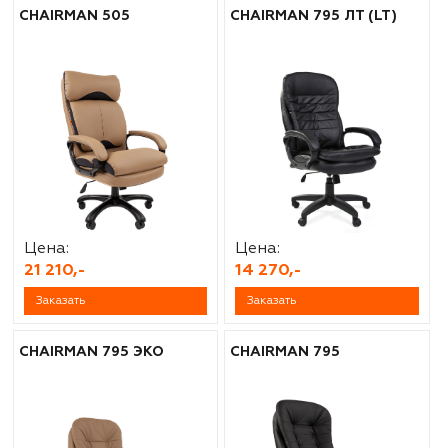
CHAIRMAN 505
CHAIRMAN 795 ЛТ (LT)
Цена:
Цена:
21 210,-
14 270,-
Заказать
Заказать
CHAIRMAN 795 ЭКО
CHAIRMAN 795