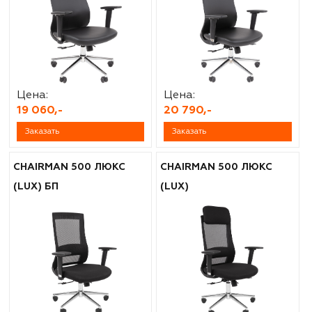
Цена:
Цена:
19 060,-
20 790,-
Заказать
Заказать
CHAIRMAN 500 ЛЮКС
CHAIRMAN 500 ЛЮКС
(LUX) БП
(LUX)