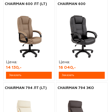
CHAIRMAN 600 ЛТ (LT)
CHAIRMAN 600
Цена:
Цена:
14 130,-
16 040,-
Заказать
Заказать
CHAIRMAN 794 ЛТ (LT)
CHAIRMAN 794 ЭКО