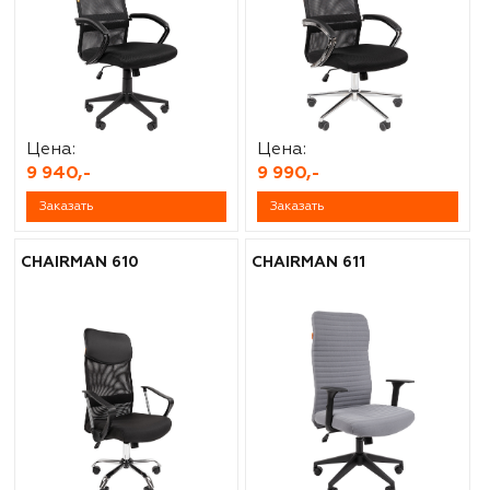
Цена:
Цена:
9 940,-
9 990,-
Заказать
Заказать
CHAIRMAN 610
CHAIRMAN 611