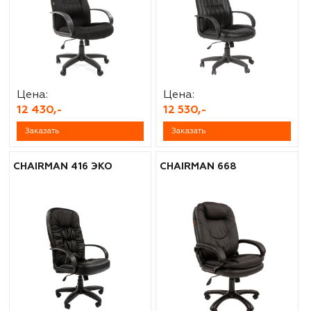
Цена:
Цена:
12 430,-
12 530,-
Заказать
Заказать
CHAIRMAN 416 ЭКО
CHAIRMAN 668