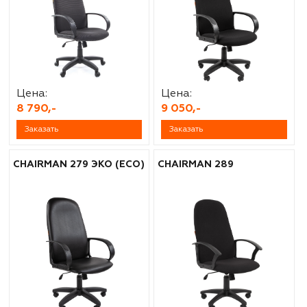
Цена:
Цена:
8 790,-
9 050,-
Заказать
Заказать
CHAIRMAN 279 ЭКО (ECO)
CHAIRMAN 289