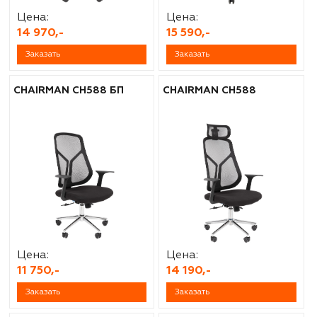
Цена:
Цена:
14 970,-
15 590,-
Заказать
Заказать
CHAIRMAN CH588 БП
CHAIRMAN CH588
Цена:
Цена:
11 750,-
14 190,-
Заказать
Заказать