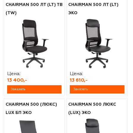
CHAIRMAN 500 ЛТ (LT) ТВ
CHAIRMAN 500 ЛТ (LT)
(TW)
ЭКО
Цена:
Цена:
13 400,-
13 610,-
Заказать
Заказать
CHAIRMAN 500 (ЛЮКС)
CHAIRMAN 500 ЛЮКС
LUX БП ЭКО
(LUX) ЭКО