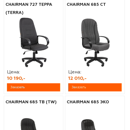
CHAIRMAN 727 ТЕРРА
CHAIRMAN 685 CT
(TERRA)
Цена:
Цена:
10 190,-
12 010,-
Заказать
Заказать
CHAIRMAN 685 ТВ (TW)
CHAIRMAN 685 ЭКО